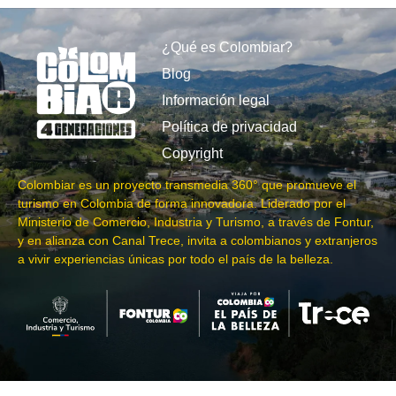
¿Qué es Colombiar?
Blog
Información legal
Política de privacidad
Copyright
Colombiar es un proyecto transmedia 360° que promueve el
turismo en Colombia de forma innovadora. Liderado por el
Ministerio de Comercio, Industria y Turismo, a través de Fontur,
y en alianza con Canal Trece, invita a colombianos y extranjeros
a vivir experiencias únicas por todo el país de la belleza.