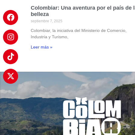
Colombiar: Una aventura por el país de 
belleza
septiembre 7, 2025
Colombiar, la iniciativa del Ministerio de Comercio,
Industria y Turismo,
Leer más »